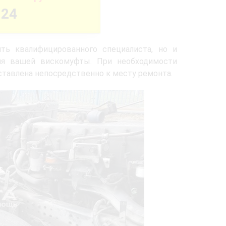
-24
ть квалифицированного специалиста, но и
ля вашей вискомуфты. При необходимости
ставлена непосредственно к месту ремонта.