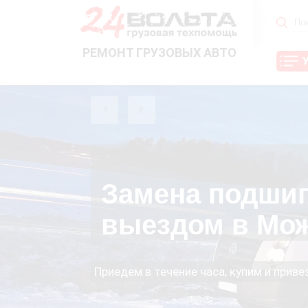
РЕМОНТ ГРУЗОВЫХ АВТО
Замена подши
выездом в Мо
Приедем в течение часа, купим и прив