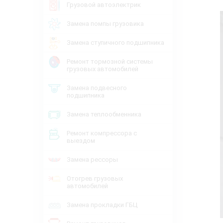
Грузовой автоэлектрик
Замена помпы грузовика
Замена ступичного подшипника
Ремонт тормозной системы
грузовых автомобилей
Замена подвесного
подшипника
Замена теплообменника
Ремонт компрессора с
выездом
Замена рессоры
Отогрев грузовых
автомобилей
Замена прокладки ГБЦ