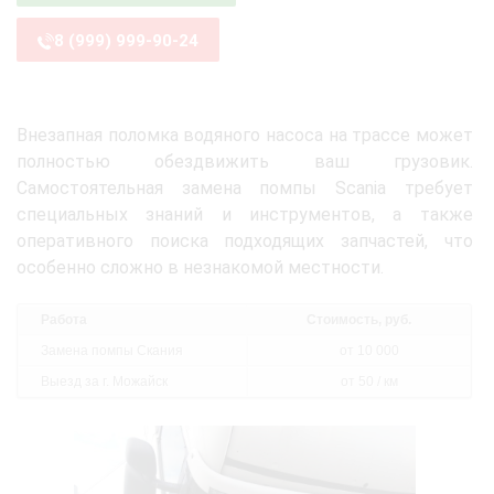
8 (999) 999-90-24
Внезапная поломка водяного насоса на трассе может
полностью обездвижить ваш грузовик.
Самостоятельная замена помпы Scania требует
специальных знаний и инструментов, а также
оперативного поиска подходящих запчастей, что
особенно сложно в незнакомой местности.
Работа
Стоимость, руб.
Замена помпы Скания
от 10 000
Выезд за г. Можайск
от 50 / км