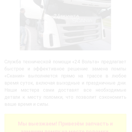
Служба технической помощи «24 Вольта» предлагает
быстрое и эффективное решение: замена помпы
«Скания» выполняется прямо на трассе в любое
время суток, включая выходные и праздничные дни.
Наши мастера сами доставят все необходимые
детали к месту поломки, что позволит сэкономить
ваше время и силы.
Мы выезжаем! Привезём запчасть и
заменим помпу на месте поломки.