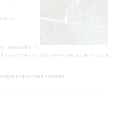
ласти;
ка Mercedes с
й картой или по безналичному расчёту после
ходов и простоев техники.