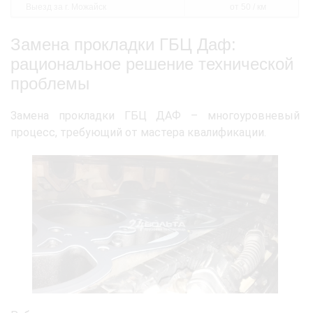
Выезд за г. Можайск
от 50 / км
Замена прокладки ГБЦ Даф:
рациональное решение технической
проблемы
Замена прокладки ГБЦ ДАФ – многоуровневый
процесс, требующий от мастера квалификации.