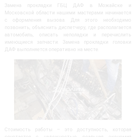
Замена прокладки ГБЦ ДАФ в Можайске и
Московской области нашими мастерами начинается
с оформления вызова. Для этого необходимо
позвонить, объяснить диспетчеру, где располагается
автомобиль, описать неполадки и перечислить
имеющиеся запчасти. Замена прокладки головки
ДАФ выполняется оперативно на месте.
Стоимость работы – это доступность, которая
сочетается с надежностью, реальная экономия