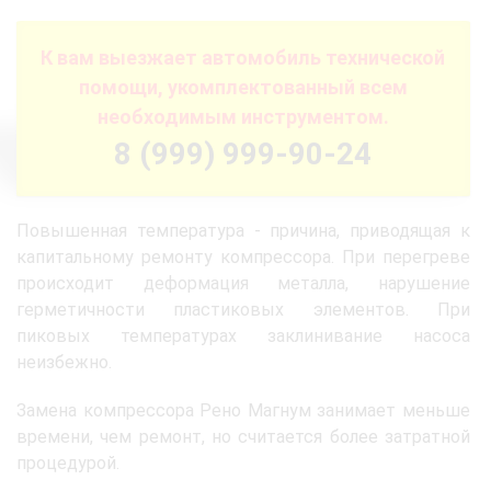
К вам выезжает автомобиль технической
помощи, укомплектованный всем
необходимым инструментом.
8 (999) 999-90-24
Повышенная температура - причина, приводящая к
капитальному ремонту компрессора. При перегреве
происходит деформация металла, нарушение
герметичности пластиковых элементов. При
пиковых температурах заклинивание насоса
неизбежно.
Замена компрессора Рено Магнум занимает меньше
времени, чем ремонт, но считается более затратной
процедурой.