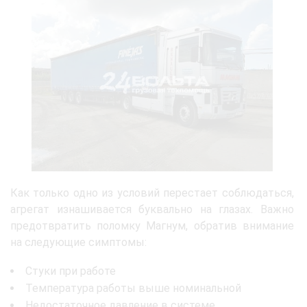
Как только одно из условий перестает соблюдаться,
агрегат изнашивается буквально на глазах. Важно
предотвратить поломку Магнум, обратив внимание
на следующие симптомы:
Стуки при работе
Температура работы выше номинальной
Недостаточное давление в системе