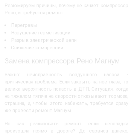
Резюмируем причины, почему не качает компрессор
Рено, и требуется ремонт:
Перегревы
Нарушение герметизации
Разрыв электрической цепи
Снижение компрессии
Замена компрессора Рено Магнум
Важно: неисправность воздушного насоса -
критическая проблема. Если закрыть на нее глаза, то
велика вероятность попасть в ДТП. Ситуация, когда
на тяжелом тягаче на скорости отказывают тормоза,
страшна, и, чтобы этого избежать, требуется сразу
же провести ремонт Магнум.
Но как реализовать ремонт, если неполадка
произошла прямо в дороге? До сервиса далеко,