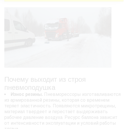
Почему выходит из строя
пневмоподушка
Износ резины.
Пневморессоры изготавливаются
из армированной резины, которая со временем
теряет эластичность. Появляются микротрещины,
материал твердеет и перестаёт выдерживать
рабочее давление воздуха. Ресурс баллона зависит
от интенсивности эксплуатации и условий работы
тягача.