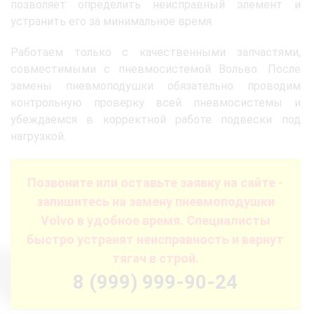
позволяет определить неисправный элемент и
устранить его за минимальное время.
Работаем только с качественными запчастями,
совместимыми с пневмосистемой Вольво. После
замены пневмоподушки обязательно проводим
контрольную проверку всей пневмосистемы и
убеждаемся в корректной работе подвески под
нагрузкой.
Позвоните или оставьте заявку на сайте -
запишитесь на замену пневмоподушки
Volvo в удобное время. Специалисты
быстро устранят неисправность и вернут
тягач в строй.
8 (999) 999-90-24