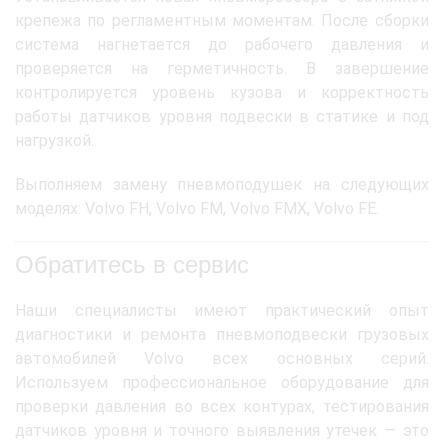
крепежа по регламентным моментам. После сборки
система нагнетается до рабочего давления и
проверяется на герметичность. В завершение
контролируется уровень кузова и корректность
работы датчиков уровня подвески в статике и под
нагрузкой.
Выполняем замену пневмоподушек на следующих
моделях: Volvo FH, Volvo FM, Volvo FMX, Volvo FE.
Обратитесь в сервис
Наши специалисты имеют практический опыт
диагностики и ремонта пневмоподвески грузовых
автомобилей Volvo всех основных серий.
Используем профессиональное оборудование для
проверки давления во всех контурах, тестирования
датчиков уровня и точного выявления утечек — это