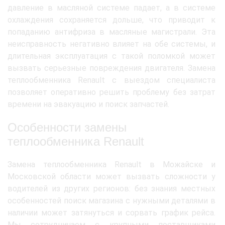
давление в масляной системе падает, а в системе
охлаждения сохраняется дольше, что приводит к
попаданию антифриза в масляные магистрали. Эта
неисправность негативно влияет на обе системы, и
длительная эксплуатация с такой поломкой может
вызвать серьезные повреждения двигателя. Замена
теплообменника Renault с выездом специалиста
позволяет оперативно решить проблему без затрат
времени на эвакуацию и поиск запчастей.
Особенности замены
теплообменника Renault
Замена теплообменника Renault в Можайске и
Московской области может вызвать сложности у
водителей из других регионов: без знания местных
особенностей поиск магазина с нужными деталями в
наличии может затянуться и сорвать график рейса.
Мы сотрудничаем с крупными поставщиками