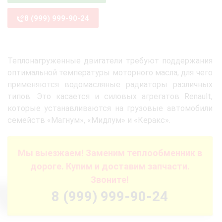
8 (999) 999-90-24
Теплонагруженные двигатели требуют поддержания
оптимальной температуры моторного масла, для чего
применяются водомасляные радиаторы различных
типов. Это касается и силовых агрегатов Renault,
которые устанавливаются на грузовые автомобили
семейств «Магнум», «Мидлум» и «Керакс».
Мы выезжаем! Заменим теплообменник в
дороге. Купим и доставим запчасти.
Звоните!
8 (999) 999-90-24