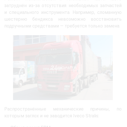
затруднён из-за отсутствия необходимых запчастей
и специального инструмента. Например, сломанную
шестерню бендикса невозможно восстановить
подручными средствами — требуется только замена.
Распространённые механические причины, по
которым заглох и не заводится Iveco Stralis: