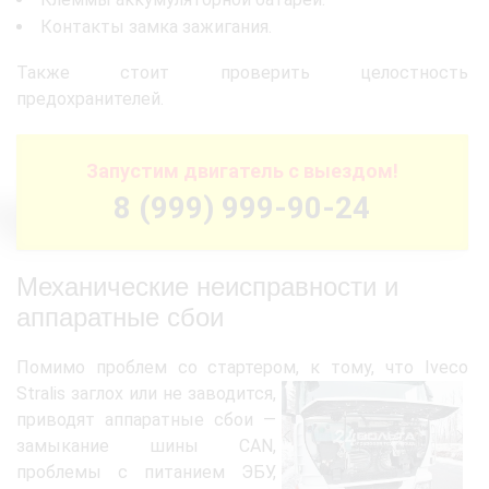
Контакты замка зажигания.
Также стоит проверить целостность
предохранителей.
Запустим двигатель с выездом!
8 (999) 999-90-24
Механические неисправности и
аппаратные сбои
Помимо проблем со стартером, к тому, что
Iveco
Stralis заглох или не заводится,
приводят аппаратные сбои —
замыкание шины CAN,
проблемы с питанием ЭБУ,