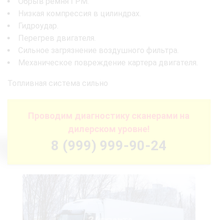
Обрыв ремня ГРМ.
Низкая компрессия в цилиндрах.
Гидроудар.
Перегрев двигателя.
Сильное загрязнение воздушного фильтра.
Механическое повреждение картера двигателя.
Топливная система сильно
Проводим диагностику сканерами на
дилерском уровне!
8 (999) 999-90-24