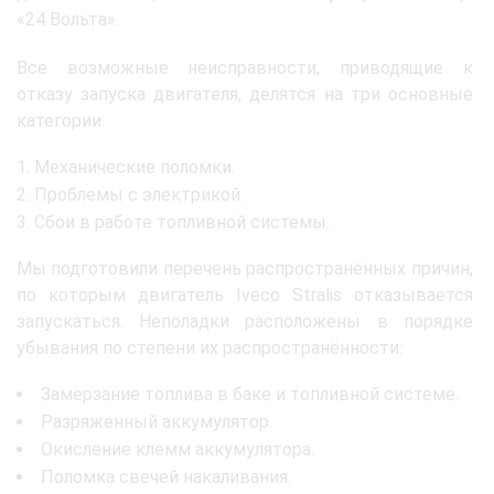
«24 Вольта».
Все возможные неисправности, приводящие к
отказу запуска двигателя, делятся на три основные
категории:
Механические поломки.
Проблемы с электрикой.
Сбои в работе топливной системы.
Мы подготовили перечень распространённых причин,
по которым двигатель Iveco Stralis отказывается
запускаться. Неполадки расположены в порядке
убывания по степени их распространённости:
Замерзание топлива в баке и топливной системе.
Разряженный аккумулятор.
Окисление клемм аккумулятора.
Поломка свечей накаливания.