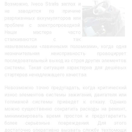
Возможно, Iveco Stralis заглох и
не заводится по причине
разряженных аккумуляторов или
проблем с электропроводкой.
Наши мастера часто
сталкиваются с так
называемыми «лавинными поломками», когда одна
незначительная неисправность провоцирует
последовательный выход из строя других элементов
системы. Такая ситуация характерна для дешёвых
стартеров ненадлежащего качества.
Невозможно точно предугадать, когда критический
износ элементов системы зажигания, двигателя или
топливной системы приведёт к отказу. Однако
можно существенно сократить расходы на ремонт,
минимизировать время простоя и предотвратить
более серьёзные повреждения. Для этого
достаточно оперативно вызвать службу техпомощи