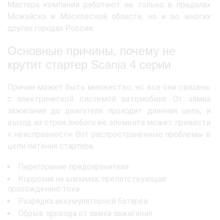
Мастера компании работают не только в пределах
Можайска и Московской области, но и во многих
других городах России.
Основные причины, почему не
крутит стартер Scania 4 серии
Причин может быть множество, но все они связаны
с электрической системой автомобиля. От замка
зажигания до двигателя проходит длинная цепь, и
выход из строя любого её элемента может привести
к неисправности. Вот распространенные проблемы в
цепи питания стартера:
Перегорание предохранителя
Коррозия на клеммах, препятствующая
прохождению тока
Разрядка аккумуляторной батареи
Обрыв провода от замка зажигания