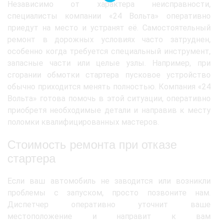
Независимо от характера неисправности,
специалисты компании «24 Вольта» оперативно
приедут на место и устранят её. Самостоятельный
ремонт в дорожных условиях часто затруднен,
особенно когда требуется специальный инструмент,
запасные части или целые узлы. Например, при
сгорании обмотки стартера пусковое устройство
обычно приходится менять полностью. Компания «24
Вольта» готова помочь в этой ситуации, оперативно
приобретя необходимые детали и направив к месту
поломки квалифицированных мастеров.
Стоимость ремонта при отказе
стартера
Если ваш автомобиль не заводится или возникли
проблемы с запуском, просто позвоните нам.
Диспетчер оперативно уточнит ваше
местоположение и направит к вам