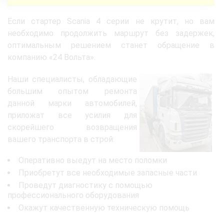
Если стартер Scania 4 серии не крутит, но вам
необходимо продолжить маршрут без задержек,
оптимальным решением станет обращение в
компанию «24 Вольта».
Наши специалисты, обладающие
большим опытом ремонта
данной марки автомобилей,
приложат все усилия для
скорейшего возвращения
вашего транспорта в строй:
Оперативно выедут на место поломки
Приобретут все необходимые запасные части
Проведут диагностику с помощью
профессионального оборудования
Окажут качественную техническую помощь