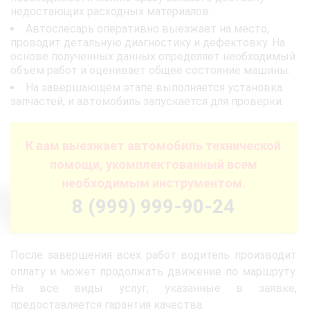
недостающих расходных материалов.
Автослесарь оперативно выезжает на место,
проводит детальную диагностику и дефектовку. На
основе полученных данных определяет необходимый
объём работ и оценивает общее состояние машины.
На завершающем этапе выполняется установка
запчастей, и автомобиль запускается для проверки.
К вам выезжает автомобиль технической
помощи, укомплектованный всем
необходимым инструментом.
8 (999) 999-90-24
После завершения всех работ водитель производит
оплату и может продолжать движение по маршруту.
На все виды услуг, указанные в заявке,
предоставляется гарантия качества.