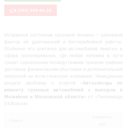
8 (999) 999-90-24
Исправное состояние грузовой техники — ключевой
фактор её долговечной и бесперебойной работы.
Особенно это критично для автомобилей, занятых в
сфере грузоперевозок, где любая поломка в пути
грозит серьёзными последствиями: срывом графика
доставки, финансовыми убытками и дополнительной
нагрузкой на логистическую компанию. Немедленно
решите проблему с услугой «
Автослесарь по
ремонту грузовых автомобилей с выездом в
Можайске и Московской области
» от «Техпомощи
24 Вольта».
Стоимость,
Работа
руб.