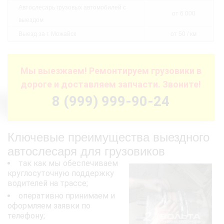
Автослесарь грузовых автомобилей с
от 6 000
выездом
Выезд за г. Можайск
от 50 / км
Мы выезжаем! Ремонтируем грузовики в
дороге и доставляем запчасти. Звоните!
8 (999) 999-90-24
Ключевые преимущества выездного
автослесаря для грузовиков
так как мы обеспечиваем
круглосуточную поддержку
водителей на трассе;
оперативно принимаем и
оформляем заявки по
телефону;