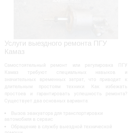
Услуги выездного ремонта ПГУ
Камаз
Самостоятельный ремонт или регулировка ПГУ
Камаз требуют специальных навыков и
значительных временных затрат, что приводит к
длительным простоям техники. Как избежать
простоев и гарантировать успешность ремонта?
Существует два основных варианта:
Вызов эвакуатора для транспортировки
автомобиля в сервис
Обращение в службу выездной технической
помощи