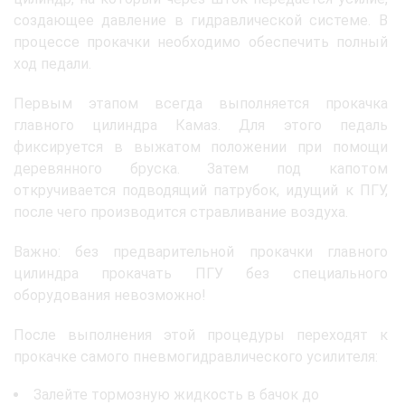
создающее давление в гидравлической системе. В
процессе прокачки необходимо обеспечить полный
ход педали.
Первым этапом всегда выполняется прокачка
главного цилиндра Камаз. Для этого педаль
фиксируется в выжатом положении при помощи
деревянного бруска. Затем под капотом
откручивается подводящий патрубок, идущий к ПГУ,
после чего производится стравливание воздуха.
Важно: без предварительной прокачки главного
цилиндра прокачать ПГУ без специального
оборудования невозможно!
После выполнения этой процедуры переходят к
прокачке самого пневмогидравлического усилителя:
Залейте тормозную жидкость в бачок до