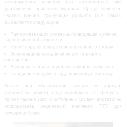
механическим износом его компонентов или
длительным простоем машины. Среди наиболее
частых причин, требующих ремонта ПГУ Камаз,
выделяются следующие:
Разгерметизация системы, приводящая к утечке
гидравлической жидкости
Износ поршня вследствие постоянного трения
Заклинивание поршня из-за его теплового
расширения
Выход из строя воздушного впускного клапана
Попадание воздуха в гидравлическую систему
Важно: при обнаружении трещин на корпусе
устройства ремонт нецелесообразен — требуется
полная замена узла. В остальных случаях достаточно
использовать ремонтный комплект ПГУ для
грузовика Камаз.