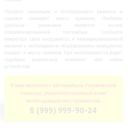
Процесс эвакуации и последующего ремонта в
сервисе занимает много времени. Наиболее
удобным решением является вызов
специализированной техпомощи. Сообщите
оператору свои координаты, и квалифицированный
механик с необходимым оборудованием немедленно
выедет к месту поломки. При необходимости будет
подобран ремонтный комплект или новое
устройство.
К вам выезжает автомобиль технической
помощи, укомплектованный всем
необходимым инструментом.
8 (999) 999-90-24