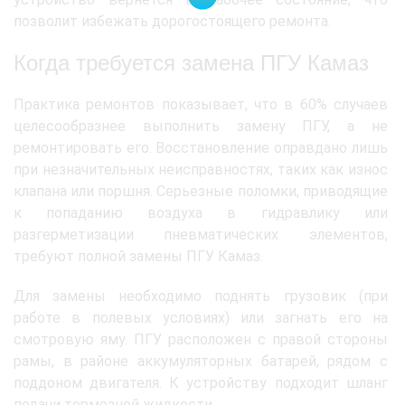
позволит избежать дорогостоящего ремонта.
Когда требуется замена ПГУ Камаз
Практика ремонтов показывает, что в 60% случаев
целесообразнее выполнить замену ПГУ, а не
ремонтировать его. Восстановление оправдано лишь
при незначительных неисправностях, таких как износ
клапана или поршня. Серьезные поломки, приводящие
к попаданию воздуха в гидравлику или
разгерметизации пневматических элементов,
требуют полной замены ПГУ Камаз.
Для замены необходимо поднять грузовик (при
работе в полевых условиях) или загнать его на
смотровую яму. ПГУ расположен с правой стороны
рамы, в районе аккумуляторных батарей, рядом с
поддоном двигателя. К устройству подходит шланг
подачи тормозной жидкости.