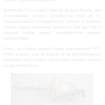
Крепление ПГУ осуществляется на двух болтах, для
откручивания которых потребуется ключ на 17.
Предварительно отсоединяются нижняя и верхняя
трубки подачи тормозной жидкости. Для доступа к
верхней трубке может потребоваться подъем
кабины Камаз.
Совет: на старые модели Камаз оригинальные ПГУ
стоят дороже, чем на новые, но на автомобильных
разборках часто можно найти качественные аналоги
по доступной цене.