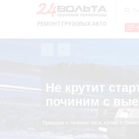
РЕМОНТ ГРУЗОВЫХ АВТО
Не крутит стар
починим с вые
Приедем в течение часа, купим и прив