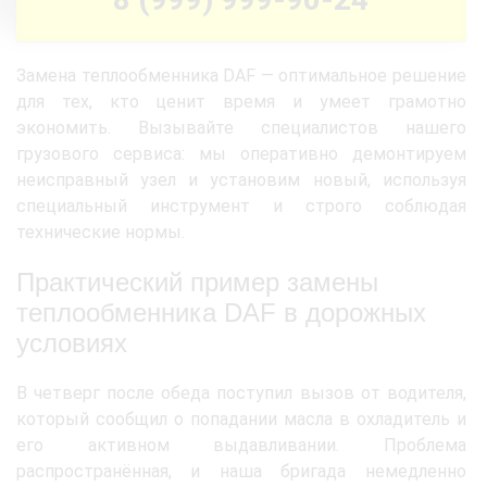
Замена теплообменника DAF — оптимальное решение
для тех, кто ценит время и умеет грамотно
экономить. Вызывайте специалистов нашего
грузового сервиса: мы оперативно демонтируем
неисправный узел и установим новый, используя
специальный инструмент и строго соблюдая
технические нормы.
Практический пример замены
теплообменника DAF в дорожных
условиях
В четверг после обеда поступил вызов от водителя,
который сообщил о попадании масла в охладитель и
его активном выдавливании. Проблема
распространённая, и наша бригада немедленно