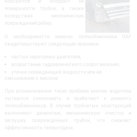
коксуются и оседают на
поверхности трубок, а также
вследствие механических
повреждений рёбер.
О необходимости замены теплообменника DAF
свидетельствуют следующие признаки:
частые перегревы двигателя;
возрастание гидравлического сопротивления;
утечка охлаждающей жидкости или её
смешивание с маслом.
При возникновении таких проблем многие водители
пытаются сэкономить и прибегают к ремонту
теплообменников. В случае трубчатых конструкций
выполняют демонтаж, механическую очистку и
заглушку повреждённых трубок, что снижает
эффективность теплоотдачи.