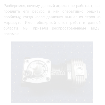
Разберемся, почему данный агрегат не работает, как
продлить его ресурс и как оперативно решить
проблему, когда насос давления вышел из строя на
маршруте. Имея обширный опыт работ в данной
области, мы привели распространенные виды
поломок.