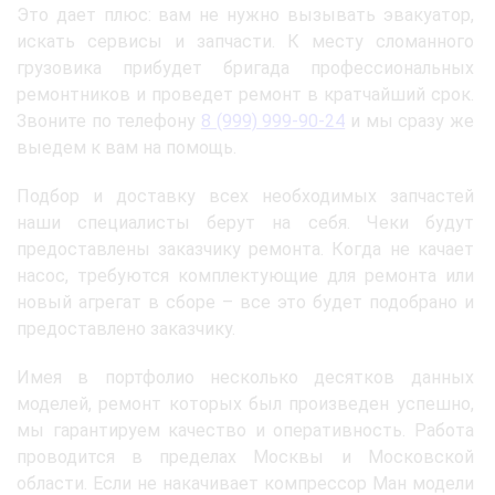
Это дает плюс: вам не нужно вызывать эвакуатор,
искать сервисы и запчасти. К месту сломанного
грузовика прибудет бригада профессиональных
ремонтников и проведет ремонт в кратчайший срок.
Звоните по телефону
8 (999) 999-90-24
и мы сразу же
выедем к вам на помощь.
Подбор и доставку всех необходимых запчастей
наши специалисты берут на себя. Чеки будут
предоставлены заказчику ремонта. Когда не качает
насос, требуются комплектующие для ремонта или
новый агрегат в сборе – все это будет подобрано и
предоставлено заказчику.
Имея в портфолио несколько десятков данных
моделей, ремонт которых был произведен успешно,
мы гарантируем качество и оперативность. Работа
проводится в пределах Москвы и Московской
области. Если не накачивает компрессор Ман модели