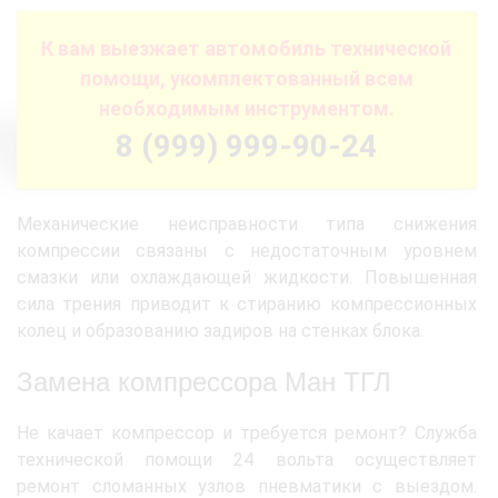
К вам выезжает автомобиль технической
помощи, укомплектованный всем
необходимым инструментом.
8 (999) 999-90-24
Механические неисправности типа снижения
компрессии связаны с недостаточным уровнем
смазки или охлаждающей жидкости. Повышенная
сила трения приводит к стиранию компрессионных
колец и образованию задиров на стенках блока.
Замена компрессора Ман ТГЛ
Не качает компрессор и требуется ремонт? Служба
технической помощи 24 вольта осуществляет
ремонт сломанных узлов пневматики с выездом.