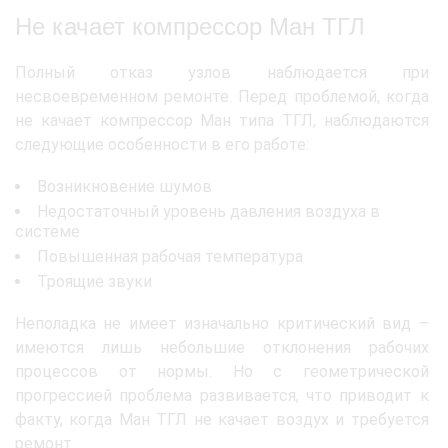
Не качает компрессор Ман ТГЛ
Полный отказ узлов наблюдается при
несвоевременном ремонте. Перед проблемой, когда
не качает компрессор Ман типа ТГЛ, наблюдаются
следующие особенности в его работе:
Возникновение шумов
Недостаточный уровень давления воздуха в
системе
Повышенная рабочая температура
Троящие звуки
Неполадка не имеет изначально критический вид –
имеются лишь небольшие отклонения рабочих
процессов от нормы. Но с геометрической
прогрессией проблема развивается, что приводит к
факту, когда Ман ТГЛ не качает воздух и требуется
ремонт.