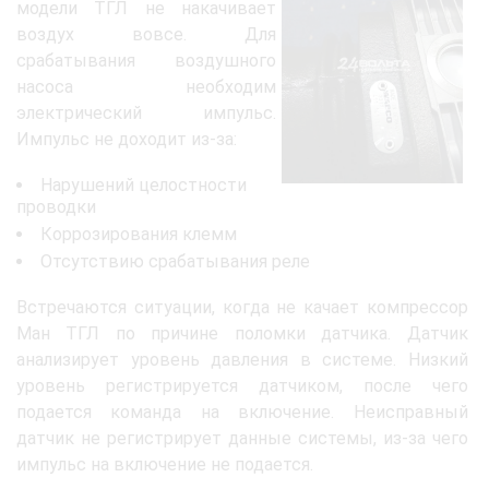
модели ТГЛ не накачивает
воздух вовсе. Для
срабатывания воздушного
насоса необходим
электрический импульс.
Импульс не доходит из-за:
Нарушений целостности
проводки
Коррозирования клемм
Отсутствию срабатывания реле
Встречаются ситуации, когда не качает компрессор
Ман ТГЛ по причине поломки датчика. Датчик
анализирует уровень давления в системе. Низкий
уровень регистрируется датчиком, после чего
подается команда на включение. Неисправный
датчик не регистрирует данные системы, из-за чего
импульс на включение не подается.