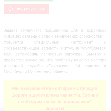
8 (999) 999-90-24
Замена ступичного подшипника DAF в дорожных
условиях связана с рядом технических сложностей —
требуется специальный инструмент и
соответствующие запчасти. Ситуация усугубляется,
если автомобиль полностью загружен. Быстро и
профессионально решить проблему помогут мастера
выездной службы «Техпомощь 24 вольта» в
Можайске и Московской области.
Мы выезжаем! Ремонтируем ступицу в
дороге и доставляем запчасти. Срочно
необходима замена подшипника?
Звоните!