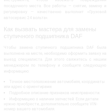
посадочного места. Все работы — снятие, замену и
регулировку — качественно выполнит «Грузовой
автосервис 24 вольта».
Как вызвать мастера для замены
ступичного подшипника DAF
Чтобы замена ступичного подшипника DAF была
выполнена на месте, необходимо оформить заявку на
выезд специалиста. Для этого свяжитесь с нашим
менеджером по телефону и сообщите следующую
информацию:
Точное местоположение автомобиля, координаты
или адрес с ориентирами.
Подробное описание признаков неисправности.
Информацию о наличии запчастей. Если детали
нужно приобрести, дополнительно сообщите VIN-
номер вашего автомобиля.