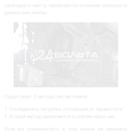
свободного места заключается основная сложность
демонтажа помпы.
Существует 2 метода снятие помпы:
Отсоединить патрубок, отходящий от термостата.
Второй метод заключается в снятии через низ.
Если вы сомневаетесь в том, можно ли заменить