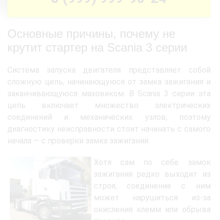
Основные причины, почему не
крутит стартер на Scania 3 серии
Система запуска двигателя представляет собой
сложную цепь, начинающуюся от замка зажигания и
заканчивающуюся маховиком. В Scania 3 серии эта
цепь включает множество электрических
соединений и механических узлов, поэтому
диагностику неисправности стоит начинать с самого
начала — с проверки замка зажигания.
Хотя сам по себе замок
зажигания редко выходит из
строя, соединение с ним
может нарушиться из-за
окисления клемм или обрыва