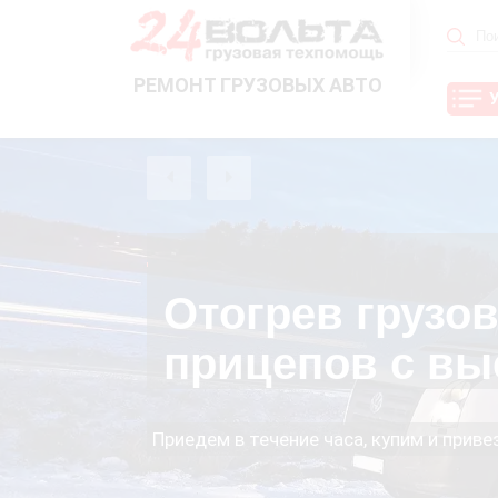
РЕМОНТ ГРУЗОВЫХ АВТО
Отогрев грузо
прицепов с вы
Приедем в течение часа, купим и прив