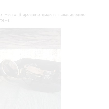
а место. В арсенале имеются специальные
стеме.