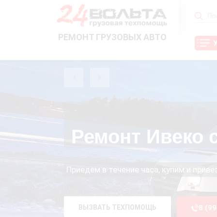
РЕМОНТ ГРУЗОВЫХ АВТО
Ремонт Ивеко 
Приедем в течение часа, купим и прив
ВЫЗВАТЬ ТЕХПОМОЩЬ
8 (9