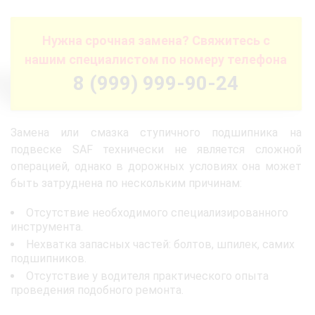
Нужна срочная замена? Свяжитесь с
нашим специалистом по номеру телефона
8 (999) 999-90-24
Замена или смазка ступичного подшипника на
подвеске SAF технически не является сложной
операцией, однако в дорожных условиях она может
быть затруднена по нескольким причинам:
Отсутствие необходимого специализированного
инструмента.
Нехватка запасных частей: болтов, шпилек, самих
подшипников.
Отсутствие у водителя практического опыта
проведения подобного ремонта.