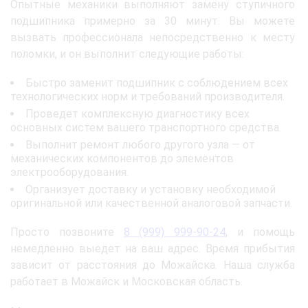
Опытные механики выполняют замену ступичного
подшипника примерно за 30 минут. Вы можете
вызвать профессионала непосредственно к месту
поломки, и он выполнит следующие работы:
Быстро заменит подшипник с соблюдением всех
технологических норм и требований производителя.
Проведет комплексную диагностику всех
основных систем вашего транспортного средства.
Выполнит ремонт любого другого узла — от
механических компонентов до элементов
электрооборудования.
Организует доставку и установку необходимой
оригинальной или качественной аналоговой запчасти.
Просто позвоните
8 (999) 999-90-24
, и помощь
немедленно выедет на ваш адрес. Время прибытия
зависит от расстояния до Можайска. Наша служба
работает в Можайск и Московская область.