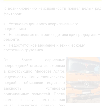
К возникновению неисправности привел целый ряд
факторов:
Установка дешевого неоригинального
подшипника;
Неправильная центровка детали при предыдущем
ремонте;
Недостаточное внимание к техническому
состоянию грузовика.
От более серьезных
повреждений спасла заложенная
в конструкцию Mercedes Actros
надежность. Наши специалисты
подробно объяснили водителю
важность установки
оригинальных запчастей. После
замены и запуска мотора вал
начал вращаться плавно, без