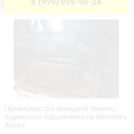
8 (999) 999-90-24
Преимущества выездной замены
подвесного подшипника на Mercedes
Actros