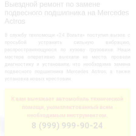
Выездной ремонт по замене
подвесного подшипника на Mercedes
Actros
В службу техпомощи «24 Вольта» поступил вызов с
просьбой устранить сильную вибрацию,
распространяющуюся по кузову грузовика. Наши
мастера оперативно выехали на место, провели
диагностику и установили, что необходима замена
подвесного подшипника Mercedes Actros, а также
установка новых крестовин.
К вам выезжает автомобиль технической
помощи, укомплектованный всем
необходимым инструментом.
8 (999) 999-90-24