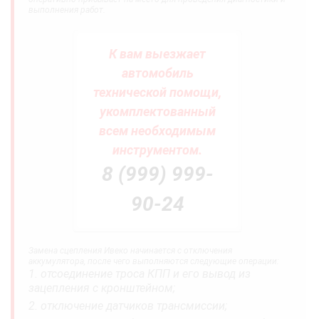
выполнения работ.
К вам выезжает
автомобиль
технической помощи,
укомплектованный
всем необходимым
инструментом.
8 (999) 999-
90-24
Замена сцепления Ивеко начинается с отключения
аккумулятора, после чего выполняются следующие операции:
отсоединение троса КПП и его вывод из
зацепления с кронштейном;
отключение датчиков трансмиссии;