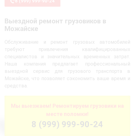
8 (999) 999-90-24
Выездной ремонт грузовиков в
Можайске
Обслуживание и ремонт грузовых автомобилей
требуют привлечения квалифицированных
специалистов и значительных временных затрат.
Наша компания предлагает профессиональный
выездной сервис для грузового транспорта в
Можайске, что позволяет сэкономить ваше время и
средства.
Мы выезжаем! Ремонтируем грузовики на
месте поломки!
8 (999) 999-90-24