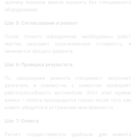
причину поломки можно выявить без специального
оборудования.
Шаг 5: Согласование и ремонт
После точного определения необходимых работ
мастер называет окончательную стоимость, и
начинается процесс ремонта.
Шаг 6: Проверка результата
По завершении ремонта специалист запускает
двигатель и совместно с клиентом проверяет
работоспособность автомобиля. Этот этап крайне
важен — оплата производится только после того, как
клиент убедится в устранении неисправности.
Шаг 7: Оплата
Расчет осуществляется удобным для клиента