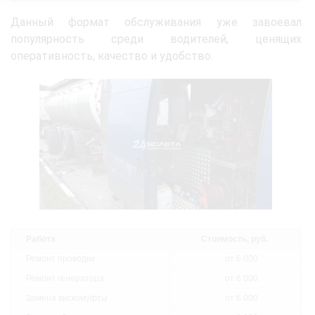
Данный формат обслуживания уже завоевал
популярность среди водителей, ценящих
оперативность, качество и удобство.
Работа
Стоимость, руб.
Ремонт проводки
от 6 000
Ремонт генератора
от 6 000
Замена вискомуфты
от 6 000