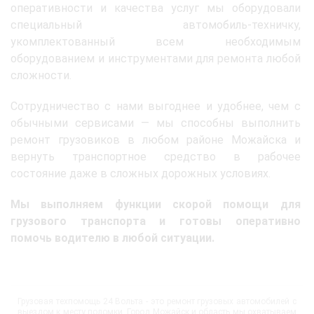
оперативности и качества услуг мы оборудовали
специальный автомобиль-техничку,
укомплектованный всем необходимым
оборудованием и инструментами для ремонта любой
сложности.
Сотрудничество с нами выгоднее и удобнее, чем с
обычными сервисами — мы способны выполнить
ремонт грузовиков в любом районе Можайска и
вернуть транспортное средство в рабочее
состояние даже в сложных дорожных условиях.
Мы выполняем функции скорой помощи для
грузового транспорта и готовы оперативно
помочь водителю в любой ситуации.
Грузовая техпомощь 24 Вольта - это ремонт грузовых автомобилей с
выездом к месту поломки. Город Можайск и область мы охватываем