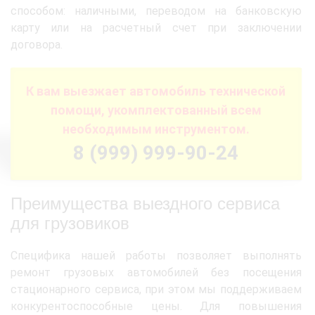
способом: наличными, переводом на банковскую
карту или на расчетный счет при заключении
договора.
К вам выезжает автомобиль технической
помощи, укомплектованный всем
необходимым инструментом.
8 (999) 999-90-24
Преимущества выездного сервиса
для грузовиков
Специфика нашей работы позволяет выполнять
ремонт грузовых автомобилей без посещения
стационарного сервиса, при этом мы поддерживаем
конкурентоспособные цены. Для повышения