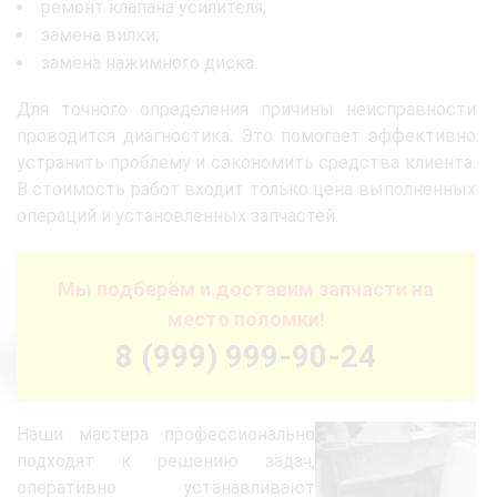
ремонт клапана усилителя;
замена вилки;
замена нажимного диска.
Для точного определения причины неисправности
проводится диагностика. Это помогает эффективно
устранить проблему и сэкономить средства клиента.
В стоимость работ входит только цена выполненных
операций и установленных запчастей.
Мы подберём и доставим запчасти на
место поломки!
8 (999) 999-90-24
Наши мастера профессионально
подходят к решению задач,
оперативно устанавливают