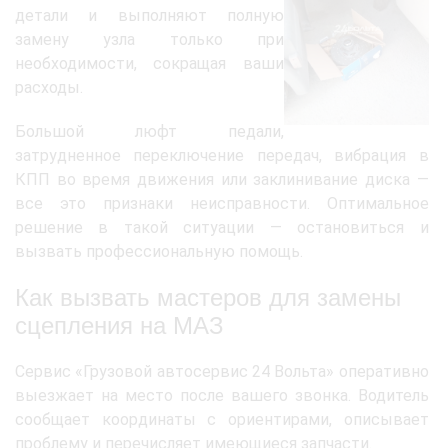
детали и выполняют полную
замену узла только при
необходимости, сокращая ваши
расходы.
Большой люфт педали,
затрудненное переключение передач, вибрация в
КПП во время движения или заклинивание диска —
все это признаки неисправности. Оптимальное
решение в такой ситуации — остановиться и
вызвать профессиональную помощь.
Как вызвать мастеров для замены
сцепления на МАЗ
Сервис «Грузовой автосервис 24 Вольта» оперативно
выезжает на место после вашего звонка. Водитель
сообщает координаты с ориентирами, описывает
проблему и перечисляет имеющиеся запчасти.