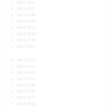
МАЗ-103
МАЗ-6501
МАЗ-5549
МАЗ-5309
МАЗ-4371
МАЗ-5659
МАЗ-6516
МАЗ-5432
МАЗ-5309
МАЗ-6317
МАЗ-6422
МАЗ-6517
МАЗ-5743
МАЗ-5340
МАЗ-4571
МАЗ-5550