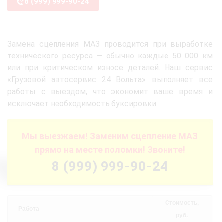
8 (999) 999-90-24
Замена сцепления МАЗ проводится при выработке
технического ресурса — обычно каждые 50 000 км
или при критическом износе деталей. Наш сервис
«Грузовой автосервис 24 Вольта» выполняет все
работы с выездом, что экономит ваше время и
исключает необходимость буксировки.
Мы выезжаем! Заменим сцепление МАЗ
прямо на месте поломки! Звоните!
8 (999) 999-90-24
Стоимость,
Работа
руб.