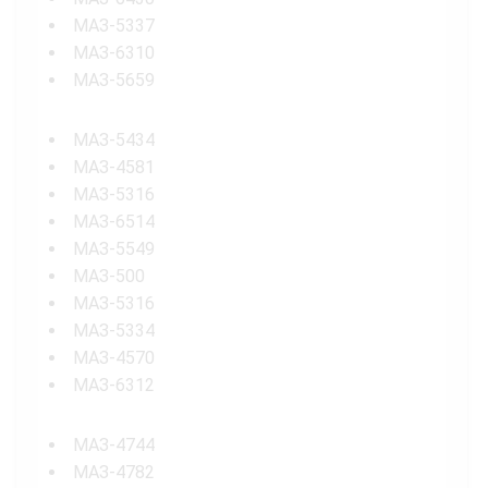
МАЗ-5337
МАЗ-6310
МАЗ-5659
МАЗ-5434
МАЗ-4581
МАЗ-5316
МАЗ-6514
МАЗ-5549
МАЗ-500
МАЗ-5316
МАЗ-5334
МАЗ-4570
МАЗ-6312
МАЗ-4744
МАЗ-4782