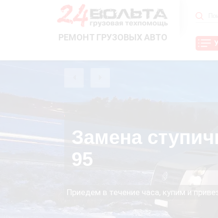
РЕМОНТ ГРУЗОВЫХ АВТО
Замена ступич
95
Приедем в течение часа, купим и прив