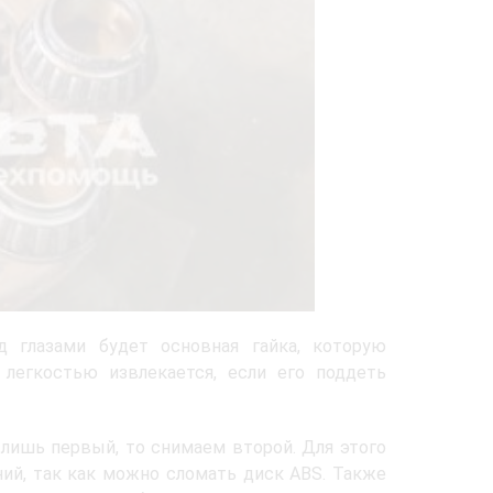
 глазами будет основная гайка, которую
легкостью извлекается, если его поддеть
 лишь первый, то снимаем второй. Для этого
ний, так как можно сломать диск ABS. Также