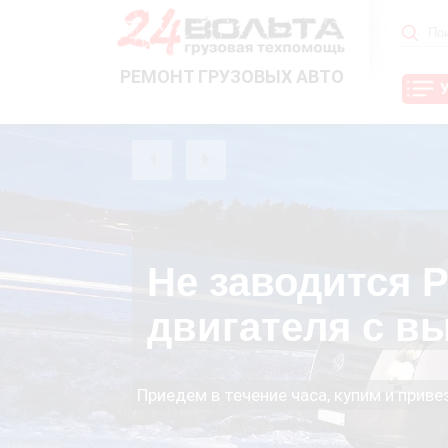
РЕМОНТ ГРУЗОВЫХ АВТО
Не заводится Р
двигателя с в
Приедем в течение часа, купим и прив