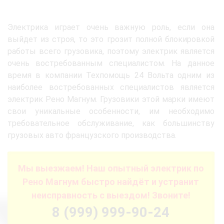
Электрика играет очень важную роль, если она
выйдет из строя, то это грозит полной блокировкой
работы всего грузовика, поэтому электрик является
очень востребованным специалистом. На данное
время в компании Техпомощь 24 Вольта одним из
наиболее востребованных специалистов является
электрик Рено Магнум. Грузовики этой марки имеют
свои уникальные особенности, им необходимо
требовательное обслуживание, как большинству
грузовых авто французского производства.
Мы выезжаем! Наш опытный электрик по
Рено Магнум быстро найдёт и устранит
неисправность с выездом! Звоните!
8 (999) 999-90-24