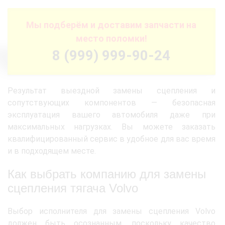
Мы подберём и доставим запчасти на
место поломки!
8 (999) 999-90-24
Результат выездной замены сцепления и
сопутствующих компонентов — безопасная
эксплуатация вашего автомобиля даже при
максимальных нагрузках. Вы можете заказать
квалифицированный сервис в удобное для вас время
и в подходящем месте.
Как выбрать компанию для замены
сцепления тягача Volvo
Выбор исполнителя для замены сцепления Volvo
должен быть осознанным, поскольку качество