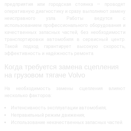
предприятия или городская стоянка — проводят
оперативную диагностику и сразу выполняют замену
неисправного узла. Работы ведутся с
использованием профессионального оборудования и
качественных запасных частей, без необходимости
транспортировки автомобиля в сервисный центр.
Такой подход гарантирует высокую скорость,
эффективность и надёжность ремонта.
Когда требуется замена сцепления
на грузовом тягаче Volvo
На необходимость замены сцепления влияют
несколько факторов:
Интенсивность эксплуатации автомобиля;
Неправильный режим движения;
Использование некачественных запасных частей.