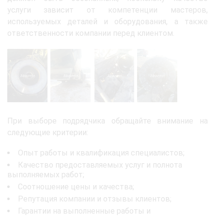
услуги зависит от компетенции мастеров,
используемых деталей и оборудования, а также
ответственности компании перед клиентом.
При выборе подрядчика обращайте внимание на
следующие критерии:
Опыт работы и квалификация специалистов;
Качество предоставляемых услуг и полнота
выполняемых работ;
Соотношение цены и качества;
Репутация компании и отзывы клиентов;
Гарантии на выполненные работы и