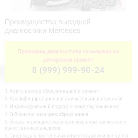
Преимущества выездной
диагностики Mercedes
Проводим диагностику сканерами на
дилерском уровне!
8 (999) 999-90-24
Комплексное обслуживание и ремонт
Квалифицированный и внимательный персонал
Индивидуальный подход к каждому заказчику
Гибкая система ценообразования
Оперативная доставка оригинальных запчастей и
качественных аналогов
Скидки для постоянных клиентов, разумные цены