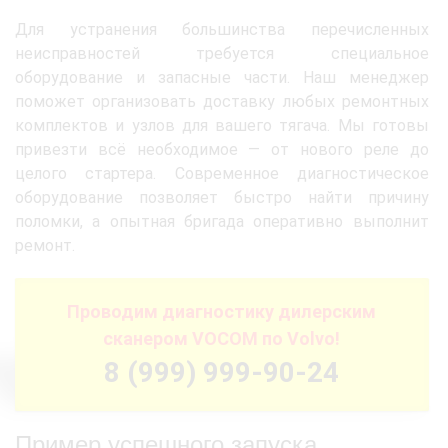
Для устранения большинства перечисленных
неисправностей требуется специальное
оборудование и запасные части. Наш менеджер
поможет организовать доставку любых ремонтных
комплектов и узлов для вашего тягача. Мы готовы
привезти всё необходимое — от нового реле до
целого стартера. Современное диагностическое
оборудование позволяет быстро найти причину
поломки, а опытная бригада оперативно выполнит
ремонт.
Проводим диагностику дилерским
сканером VOCOM по Volvo!
8 (999) 999-90-24
Пример успешного запуска