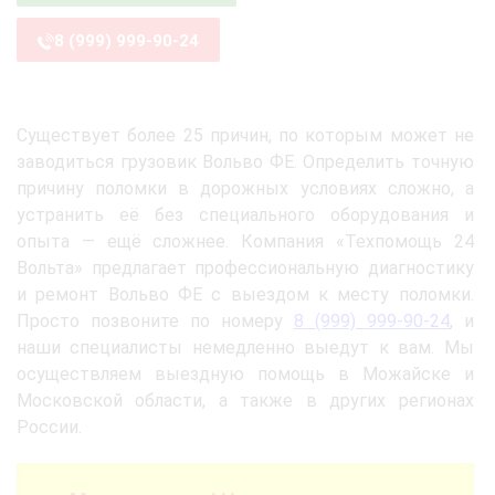
8 (999) 999-90-24
Существует более 25 причин, по которым может не
заводиться грузовик Вольво ФЕ. Определить точную
причину поломки в дорожных условиях сложно, а
устранить её без специального оборудования и
опыта — ещё сложнее. Компания «Техпомощь 24
Вольта» предлагает профессиональную диагностику
и ремонт Вольво ФЕ с выездом к месту поломки.
Просто позвоните по номеру
8 (999) 999-90-24
, и
наши специалисты немедленно выедут к вам. Мы
осуществляем выездную помощь в Можайске и
Московской области, а также в других регионах
России.