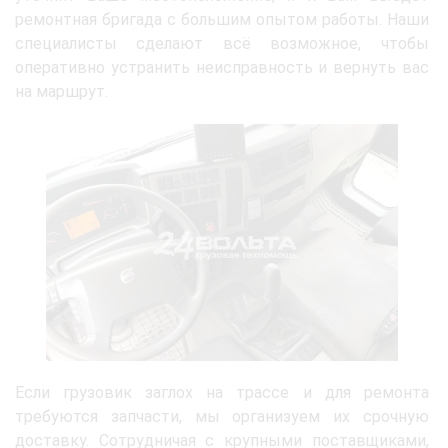
ремонтная бригада с большим опытом работы. Наши
специалисты сделают всё возможное, чтобы
оперативно устранить неисправность и вернуть вас
на маршрут.
Если грузовик заглох на трассе и для ремонта
требуются запчасти, мы организуем их срочную
доставку. Сотрудничая с крупными поставщиками,