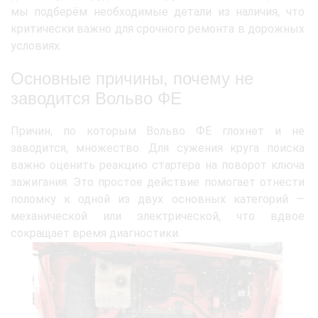
мы подберём необходимые детали из наличия, что
критически важно для срочного ремонта в дорожных
условиях.
Основные причины, почему не
заводится Вольво ФЕ
Причин, по которым Вольво ФЕ глохнет и не
заводится, множество. Для сужения круга поиска
важно оценить реакцию стартера на поворот ключа
зажигания. Это простое действие помогает отнести
поломку к одной из двух основных категорий —
механической или электрической, что вдвое
сокращает время диагностики.