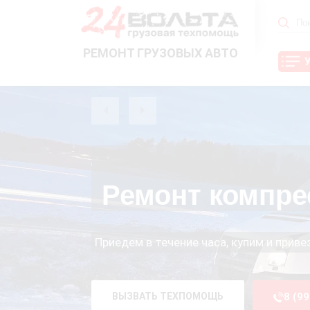
РЕМОНТ ГРУЗОВЫХ АВТО
Ремонт компре
Приедем в течение часа, купим и прив
ВЫЗВАТЬ ТЕХПОМОЩЬ
8 (9