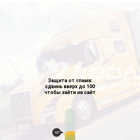
Защита от спама:
сдвинь вверх до 100
чтобы зайти на сайт
50°