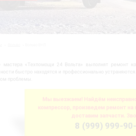
м
Вольво
Вольво ВНЛ
 мастера «Техпомощи 24 Вольта» выполнят ремонт ко
ности быстро находятся и профессионально устраняются
ом проблемы.
Мы выезжаем! Найдём неисправно
компрессор, произведем ремонт на 
доставим запчасти. Зво
8 (999) 999-90