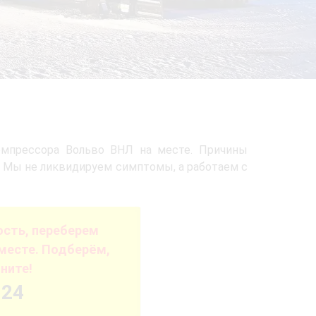
мпрессора Вольво ВНЛ на месте. Причины
. Мы не ликвидируем симптомы, а работаем с
сть, переберем
месте. Подберём,
ните!
-24