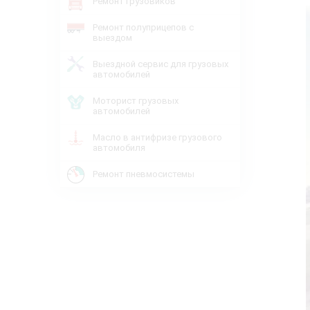
Ремонт грузовиков
Ремонт полуприцепов с
выездом
Выездной сервис для грузовых
автомобилей
Моторист грузовых
автомобилей
Масло в антифризе грузового
автомобиля
Ремонт пневмосистемы